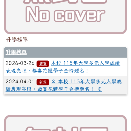
升學榜單
升學榜單
2026-03-26
本校 115年大學多元入學成績
狂賀
表現亮眼，恭喜花體學子金榜題名！
2024-04-01
※ 本校 113年大學多元入學成
狂賀
績表現亮眼，恭喜花體學子金榜題名！ ※