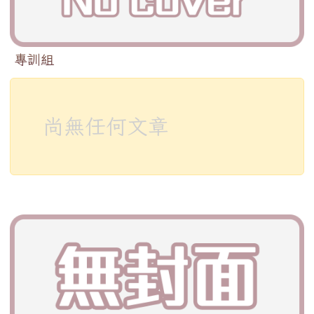
專訓組
尚無任何文章