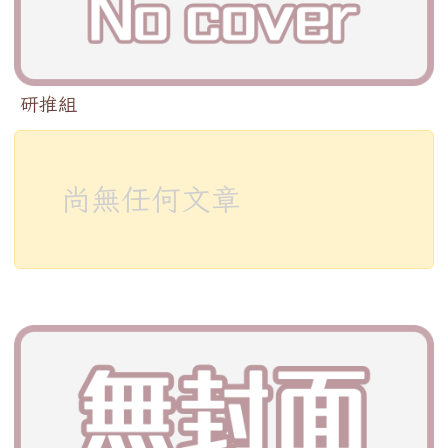
研推組
尚無任何文章