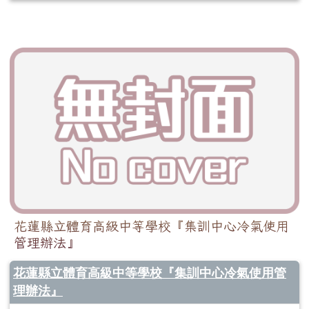
花蓮縣立體育高級中等學校『集訓中心冷氣使用
管理辦法』
花蓮縣立體育高級中等學校『集訓中心冷氣使用管
理辦法』