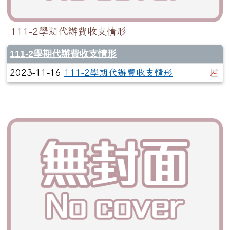
111-2學期代辦費收支情形
111-2學期代辦費收支情形
於
2023-11-16
111-2學期代辦費收支情形