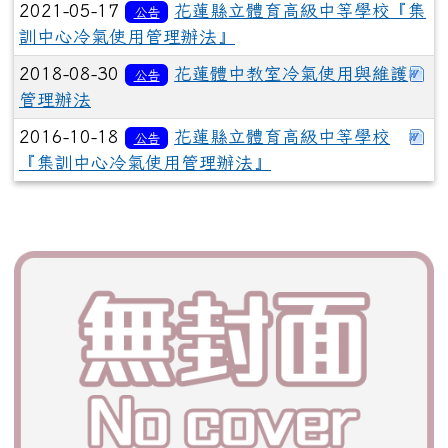
2021-05-17
花蓮縣立體育高級中等學校『集
公告
訓中心冷氣使用管理辦法』
下
2018-08-30
花蓮體中教室冷氣使用與維護
公告
管理辦法
下
2016-10-18
花蓮縣立體育高級中等學校
公告
『集訓中心冷氣使用管理辦法』