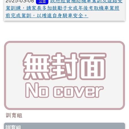
2025-03-06
政府經費補助機車駕訓及道路安
公告
駕訓練，請家長多加鼓勵子女成年後考取機車駕照
前完成駕訓，以增進自身騎車安全。
訓育組
訓育組