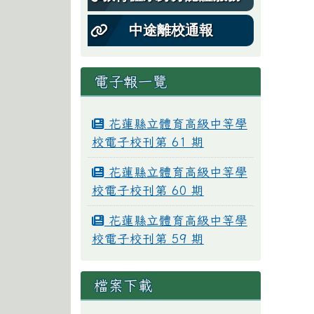
中途離校通報
電子報一覽
花蓮縣立體育高級中等學
校電子校刊第 61 期
花蓮縣立體育高級中等學
校電子校刊第 60 期
花蓮縣立體育高級中等學
校電子校刊第 59 期
檔案下載