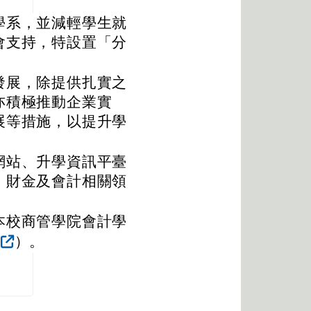
學系，並減輕學生就
會支持，特設置「分
發展，除提供扎實之
亦積極推動企業實
展等措施，以提升學
網站、升學資訊平臺
、財金及會計相關領
本校商管學院會計學
）。