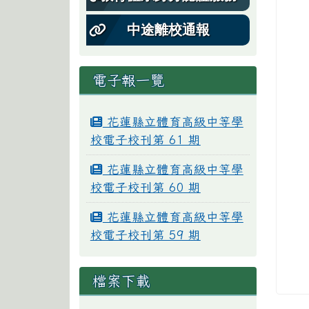
中途離校通報
電子報一覽
花蓮縣立體育高級中等學
校電子校刊第 61 期
花蓮縣立體育高級中等學
校電子校刊第 60 期
花蓮縣立體育高級中等學
校電子校刊第 59 期
檔案下載