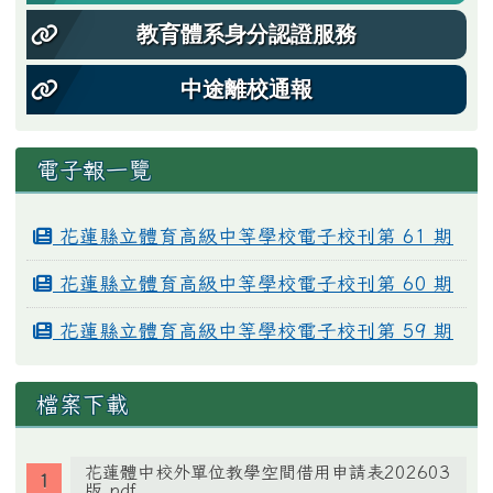
教育體系身分認證服務
中途離校通報
電子報一覽
花蓮縣立體育高級中等學校電子校刊第 61 期
花蓮縣立體育高級中等學校電子校刊第 60 期
花蓮縣立體育高級中等學校電子校刊第 59 期
檔案下載
花蓮體中校外單位教學空間借用申請表202603
版.pdf