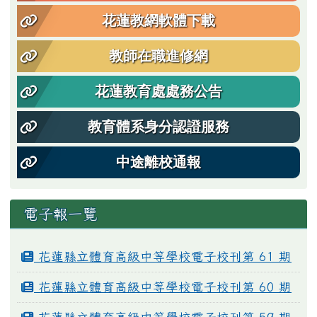
花蓮教網軟體下載
教師在職進修網
花蓮教育處處務公告
教育體系身分認證服務
中途離校通報
電子報一覽
花蓮縣立體育高級中等學校電子校刊第 61 期
花蓮縣立體育高級中等學校電子校刊第 60 期