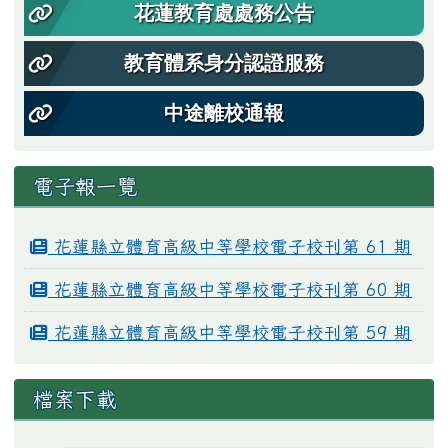
花蓮教育處處務公告
教育體系身分認證服務
中途離校通報
電子報一覽
花蓮縣立體育高級中等學校電子校刊第 61 期
花蓮縣立體育高級中等學校電子校刊第 60 期
花蓮縣立體育高級中等學校電子校刊第 59 期
檔案下載