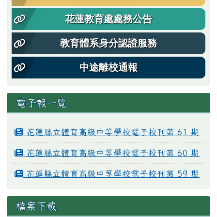
花蓮教育處處務公告
教育體系身分認證服務
中途離校通報
電子報一覽
花蓮縣立體育高級中等學校電子校刊第 61 期
花蓮縣立體育高級中等學校電子校刊第 60 期
花蓮縣立體育高級中等學校電子校刊第 59 期
檔案下載