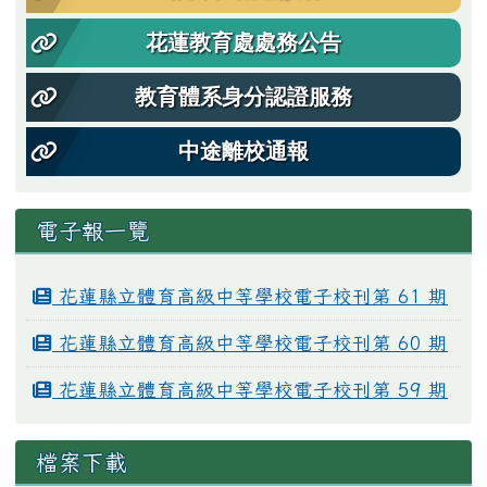
花蓮教育處處務公告
教育體系身分認證服務
中途離校通報
電子報一覽
花蓮縣立體育高級中等學校電子校刊第 61 期
花蓮縣立體育高級中等學校電子校刊第 60 期
花蓮縣立體育高級中等學校電子校刊第 59 期
檔案下載