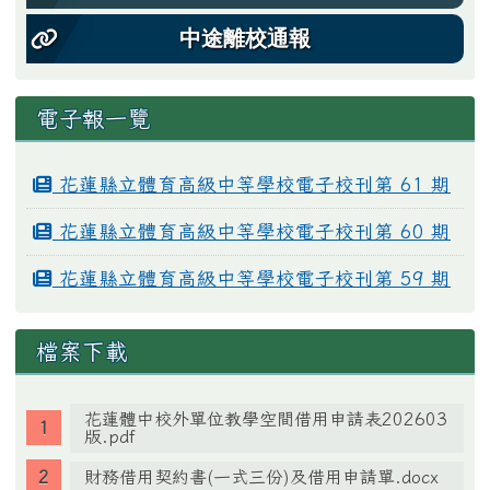
中途離校通報
電子報一覽
花蓮縣立體育高級中等學校電子校刊第 61 期
花蓮縣立體育高級中等學校電子校刊第 60 期
花蓮縣立體育高級中等學校電子校刊第 59 期
檔案下載
花蓮體中校外單位教學空間借用申請表202603
版.pdf
財務借用契約書(一式三份)及借用申請單.docx