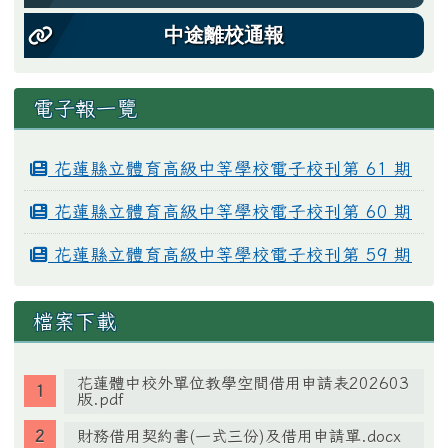
中途離校通報
電子報一覽
花蓮縣立體育高級中等學校電子校刊第 61 期
花蓮縣立體育高級中等學校電子校刊第 60 期
花蓮縣立體育高級中等學校電子校刊第 59 期
檔案下載
花蓮體中校外單位教學空間借用申請表202603
版.pdf
財務借用契約書(一式三份)及借用申請單.docx