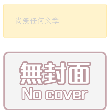
尚無任何文章