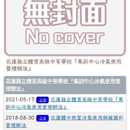
花蓮縣立體育高級中等學校『集訓中心冷氣使用
管理辦法』
花蓮縣立體育高級中等學校『集訓中心冷氣使用管
理辦法』
2021-05-17
花蓮縣立體育高級中等學校『集
公告
訓中心冷氣使用管理辦法』
下
2018-08-30
花蓮體中教室冷氣使用與維護
公告
管理辦法