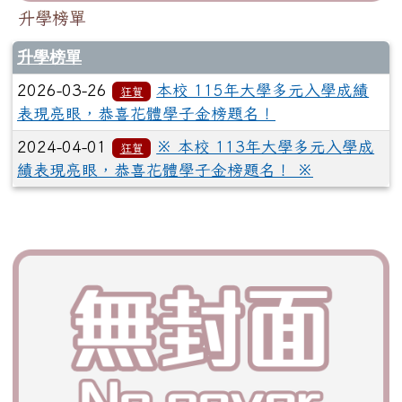
升學榜單
升學榜單
2026-03-26
本校 115年大學多元入學成績
狂賀
表現亮眼，恭喜花體學子金榜題名！
2024-04-01
※ 本校 113年大學多元入學成
狂賀
績表現亮眼，恭喜花體學子金榜題名！ ※