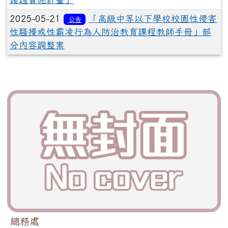
2025-05-21
「高級中等以下學校校園性侵害
公告
性騷擾或性霸凌行為人防治教育課程教師手冊」部
分內容調整案
總務處