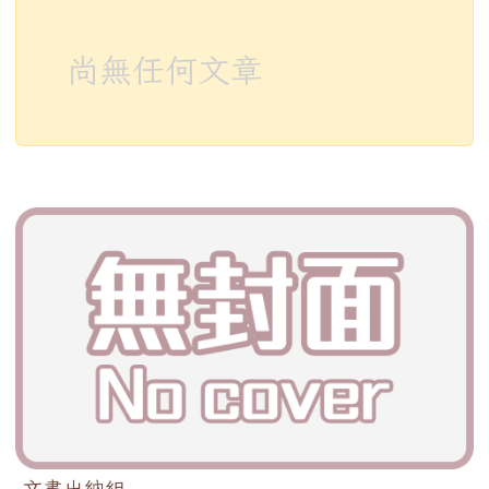
尚無任何文章
文書出納組