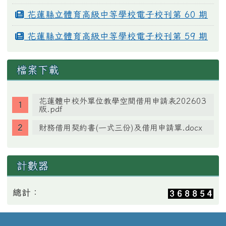
花蓮縣立體育高級中等學校電子校刊第 60 期
花蓮縣立體育高級中等學校電子校刊第 59 期
檔案下載
花蓮體中校外單位教學空間借用申請表202603
版.pdf
財務借用契約書(一式三份)及借用申請單.docx
計數器
總計：