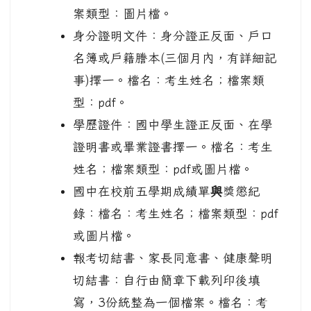
案類型：圖片檔。
身分證明文件：身分證正反面、戶口
名簿或戶籍謄本(三個月內，有詳細記
事)擇一。檔名：考生姓名；檔案類
型：pdf。
學歷證件：國中學生證正反面、在學
證明書或畢業證書擇一。檔名：考生
姓名；檔案類型：pdf或圖片檔。
國中在校前五學期成績單
與
獎懲紀
錄：檔名：考生姓名；檔案類型：pdf
或圖片檔。
報考切結書、家長同意書、健康聲明
切結書：自行由簡章下載列印後填
寫，3份統整為一個檔案。檔名：考