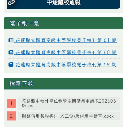
中途離校通報
電子報一覽
花蓮縣立體育高級中等學校電子校刊第 61 期
花蓮縣立體育高級中等學校電子校刊第 60 期
花蓮縣立體育高級中等學校電子校刊第 59 期
檔案下載
花蓮體中校外單位教學空間借用申請表202603
版.pdf
財務借用契約書(一式三份)及借用申請單.docx