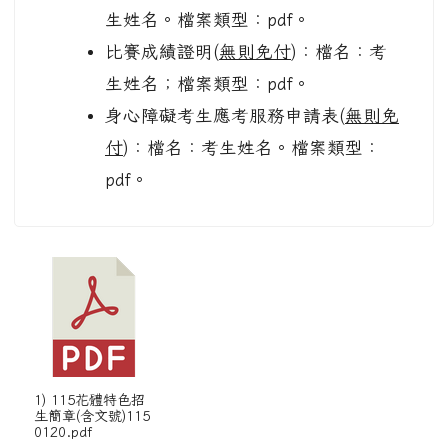
生姓名。檔案類型：pdf。
比賽成績證明(
無則免付
)：檔名：考
生姓名；檔案類型：pdf。
身心障礙考生應考服務申請表(
無則免
付
)：檔名：考生姓名。檔案類型：
pdf。
1) 115花體特色招
生簡章(含文號)115
0120.pdf