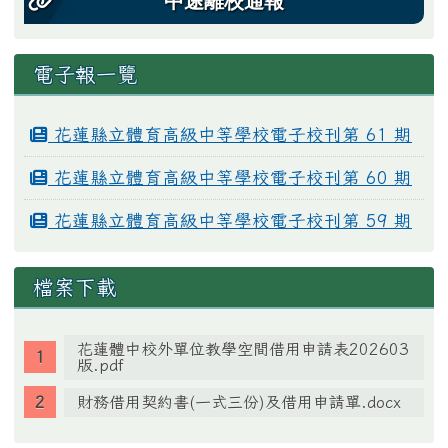
中途離校通報
電子報一覽
花蓮縣立體育高級中等學校電子校刊第 61 期
花蓮縣立體育高級中等學校電子校刊第 60 期
花蓮縣立體育高級中等學校電子校刊第 59 期
檔案下載
花蓮體中校外單位教學空間借用申請表202603
版.pdf
財務借用契約書(一式三份)及借用申請單.docx