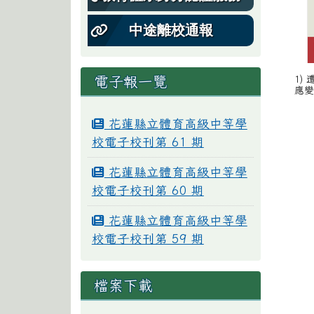
中途離校通報
電子報一覽
1)
應變.
花蓮縣立體育高級中等學
校電子校刊第 61 期
花蓮縣立體育高級中等學
校電子校刊第 60 期
花蓮縣立體育高級中等學
校電子校刊第 59 期
檔案下載