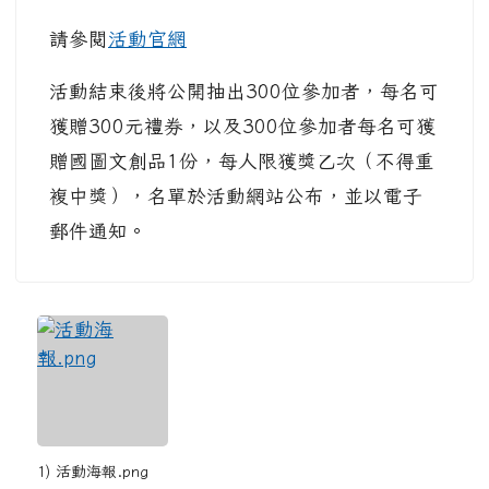
請參閱
活動官網
活動結束後將公開抽出300位參加者，每名可
獲贈300元禮券，以及300位參加者每名可獲
贈國圖文創品1份，每人限獲獎乙次（不得重
複中獎），名單於活動網站公布，並以電子
郵件通知。
1) 活動海報.png