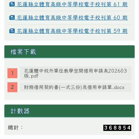
花蓮縣立體育高級中等學校電子校刊第 61 期
花蓮縣立體育高級中等學校電子校刊第 60 期
花蓮縣立體育高級中等學校電子校刊第 59 期
檔案下載
花蓮體中校外單位教學空間借用申請表202603
版.pdf
財務借用契約書(一式三份)及借用申請單.docx
計數器
總計：