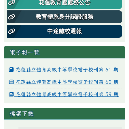
花蓮教育處處務公告
教育體系身分認證服務
中途離校通報
電子報一覽
花蓮縣立體育高級中等學校電子校刊第 61 期
花蓮縣立體育高級中等學校電子校刊第 60 期
花蓮縣立體育高級中等學校電子校刊第 59 期
檔案下載