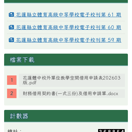
花蓮縣立體育高級中等學校電子校刊第 61 期
花蓮縣立體育高級中等學校電子校刊第 60 期
花蓮縣立體育高級中等學校電子校刊第 59 期
檔案下載
花蓮體中校外單位教學空間借用申請表202603
版.pdf
財務借用契約書(一式三份)及借用申請單.docx
計數器
總計：