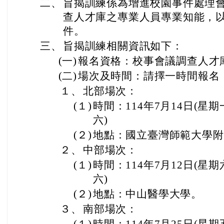
二、
旨揭訓練係為增進校園事件處理會
查人才庫之專業人員專業知能，
件。
三、
旨揭訓練相關資訊如下：
(一)
報名資格：校事會議調查人才
(二)
場次及時間：請擇一時間報名
１、
北部場次：
(１)
時間：114年7月14日(星期
六)
(２)
地點：國立臺灣師範大學附
２、
中部場次：
(１)
時間：114年7月12日(星期
六)
(２)
地點：中山醫學大學。
３、
南部場次：