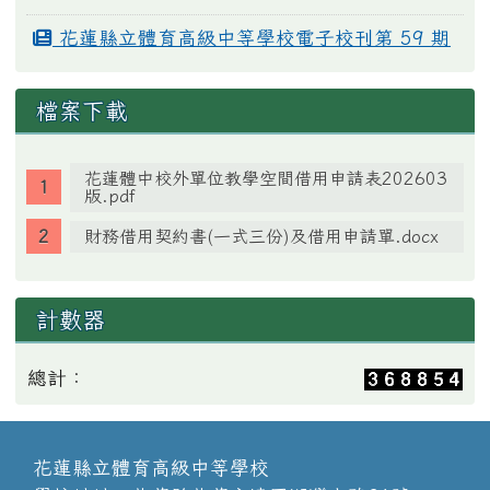
花蓮縣立體育高級中等學校電子校刊第 59 期
檔案下載
花蓮體中校外單位教學空間借用申請表202603
版.pdf
財務借用契約書(一式三份)及借用申請單.docx
計數器
總計：
花蓮縣立體育高級中等學校