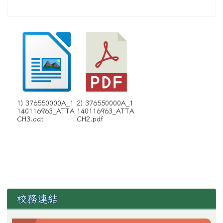
1) 376550000A_1
2) 376550000A_1
140116963_ATTA
140116963_ATTA
CH3.odt
CH2.pdf
左邊區域內容
校務連結