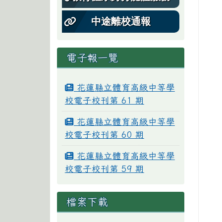
中途離校通報
電子報一覽
花蓮縣立體育高級中等學
校電子校刊第 61 期
花蓮縣立體育高級中等學
校電子校刊第 60 期
花蓮縣立體育高級中等學
校電子校刊第 59 期
檔案下載