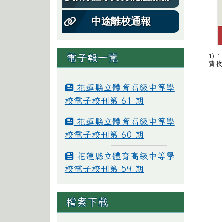
中途離校通報
電子報一覽
1) 
費收
花蓮縣立體育高級中等學
校電子校刊第 61 期
花蓮縣立體育高級中等學
校電子校刊第 60 期
花蓮縣立體育高級中等學
校電子校刊第 59 期
檔案下載