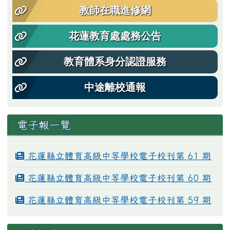
教師在職進修網
花蓮教育處處務公告
教育體系身分認證服務
中途離校通報
電子報一覽
花蓮縣立體育高級中等學校電子校刊第 61 期
花蓮縣立體育高級中等學校電子校刊第 60 期
花蓮縣立體育高級中等學校電子校刊第 59 期