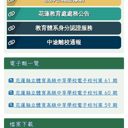
花蓮教育處處務公告
教育體系身分認證服務
中途離校通報
電子報一覽
花蓮縣立體育高級中等學校電子校刊第 61 期
花蓮縣立體育高級中等學校電子校刊第 60 期
花蓮縣立體育高級中等學校電子校刊第 59 期
檔案下載