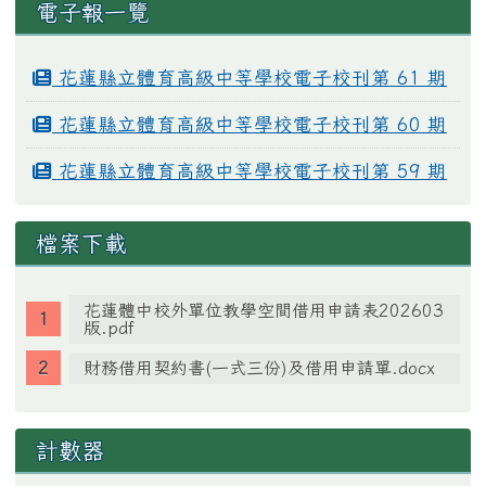
電子報一覽
花蓮縣立體育高級中等學校電子校刊第 61 期
花蓮縣立體育高級中等學校電子校刊第 60 期
花蓮縣立體育高級中等學校電子校刊第 59 期
檔案下載
花蓮體中校外單位教學空間借用申請表202603
版.pdf
財務借用契約書(一式三份)及借用申請單.docx
計數器