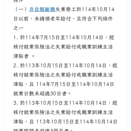
（一）
非自願離職
失業勞工於114年10月14
日以前，未請領老年給付，且符合下列條件
之一
1. 於114年7月15日至114年10月14日，經
核付就業保險法之失業給付或職業訓練生活
津貼者 。
2. 於113年10月15日至114年10月14日，經
核付就業保險法之失業給付或職業訓練生活
津貼，且 114年7月15日至114年10月14日
就業日數未超過30日者。
3. 於113年10月15日至114年10月14日，經
核付就業保險法之失業給付或職業訓練生活
津貼，且 113年10月15日至114年10月14日
就業期間未超過3個月者。