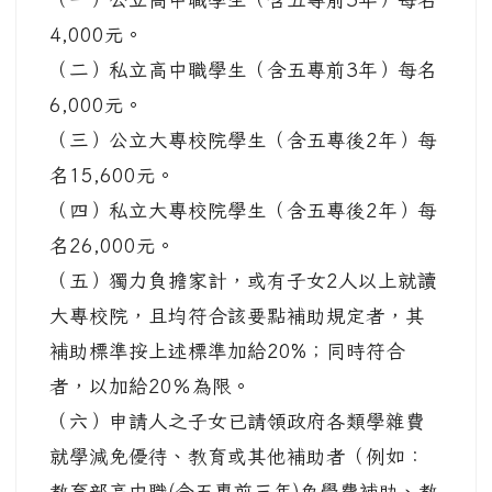
4,000元。
（二）私立高中職學生（含五專前3年）每名
6,000元。
（三）公立大專校院學生（含五專後2年）每
名15,600元。
（四）私立大專校院學生（含五專後2年）每
名26,000元。
（五）獨力負擔家計，或有子女2人以上就讀
大專校院，且均符合該要點補助規定者，其
補助標準按上述標準加給20%；同時符合
者，以加給20％為限。
（六）申請人之子女已請領政府各類學雜費
就學減免優待、教育或其他補助者（例如：
教育部高中職(含五專前三年)免學費補助、教