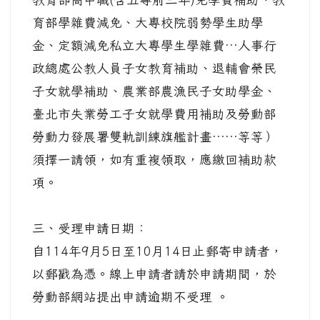
育部學雜費減免、大專校院弱勢學生助學
金、定額減免私立大專學生學雜費…人事行
政總處公教人員子女教育補助、退輔會榮民
子女就學補助、農業部農漁民子女助學金、
臺北市失業勞工子女就學費用補助及勞動部
勞動力發展署雙軌訓練旗艦計畫……等等）
須擇一請領，如有重複領取，應繳回補助款
項。
三、受理申請日期：
自114年9月5日至10月14日止郵寄申請者，
以郵戳為憑。線上申請者請於申請期間，於
勞動部網站提出申請逾期不受理 。