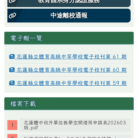
教育體系身分認證服務
中途離校通報
電子報一覽
花蓮縣立體育高級中等學校電子校刊第 61 期
花蓮縣立體育高級中等學校電子校刊第 60 期
花蓮縣立體育高級中等學校電子校刊第 59 期
檔案下載
花蓮體中校外單位教學空間借用申請表202603
版.pdf