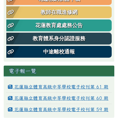
教師在職進修網
花蓮教育處處務公告
教育體系身分認證服務
中途離校通報
電子報一覽
花蓮縣立體育高級中等學校電子校刊第 61 期
花蓮縣立體育高級中等學校電子校刊第 60 期
花蓮縣立體育高級中等學校電子校刊第 59 期