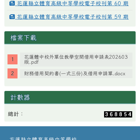
花蓮縣立體育高級中等學校電子校刊第 60 期
花蓮縣立體育高級中等學校電子校刊第 59 期
檔案下載
花蓮體中校外單位教學空間借用申請表202603
版.pdf
財務借用契約書(一式三份)及借用申請單.docx
計數器
總計：
花蓮縣立體育高級中等學校