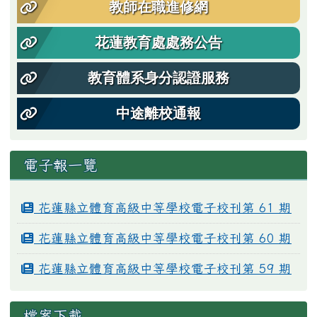
教師在職進修網
花蓮教育處處務公告
教育體系身分認證服務
中途離校通報
電子報一覽
花蓮縣立體育高級中等學校電子校刊第 61 期
花蓮縣立體育高級中等學校電子校刊第 60 期
花蓮縣立體育高級中等學校電子校刊第 59 期
檔案下載