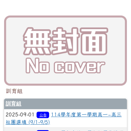
訓育組
訓育組
2025-09-01
114學年度第一學期高一~高三
公告
社團選填 (9/1-9/5)