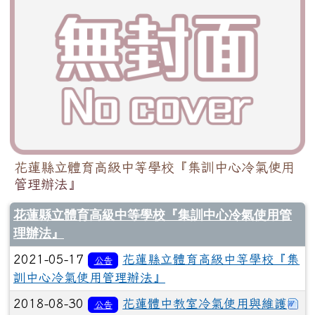
花蓮縣立體育高級中等學校『集訓中心冷氣使用
管理辦法』
花蓮縣立體育高級中等學校『集訓中心冷氣使用管
理辦法』
2021-05-17
花蓮縣立體育高級中等學校『集
公告
訓中心冷氣使用管理辦法』
下
2018-08-30
花蓮體中教室冷氣使用與維護
公告