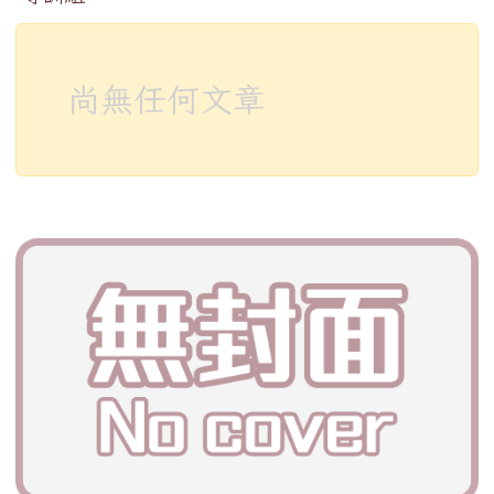
尚無任何文章