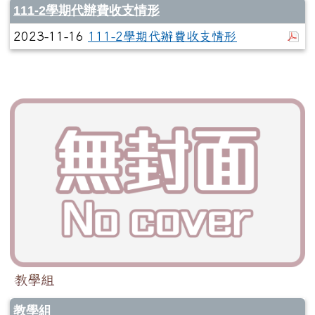
111-2學期代辦費收支情形
於
2023-11-16
111-2學期代辦費收支情形
教學組
教學組