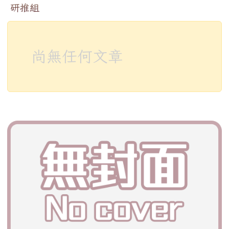
研推組
尚無任何文章