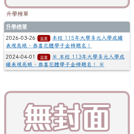
升學榜單
升學榜單
2026-03-26
本校 115年大學多元入學成績
狂賀
表現亮眼，恭喜花體學子金榜題名！
2024-04-01
※ 本校 113年大學多元入學成
狂賀
績表現亮眼，恭喜花體學子金榜題名！ ※