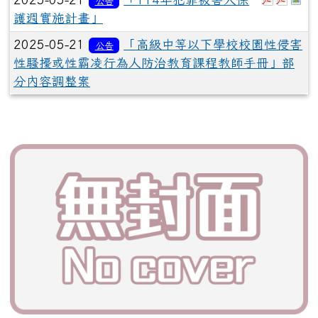
公告
護週實施計畫」
2025-05-21
「高級中等以下學校校園性侵害
公告
性騷擾或性霸凌行為人防治教育課程教師手冊」部
分內容調整案