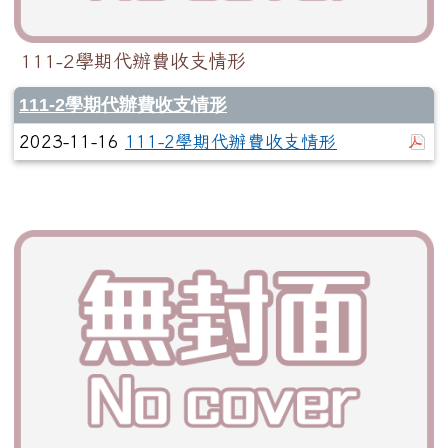
111-2學期代辦費收支情形
111-2學期代辦費收支情形
於
2023-11-16
111-2學期代辦費收支情形