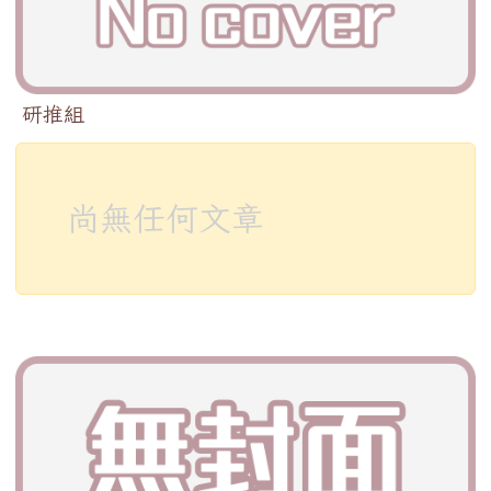
研推組
尚無任何文章