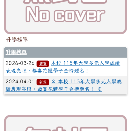
升學榜單
升學榜單
2026-03-26
本校 115年大學多元入學成績
狂賀
表現亮眼，恭喜花體學子金榜題名！
2024-04-01
※ 本校 113年大學多元入學成
狂賀
績表現亮眼，恭喜花體學子金榜題名！ ※