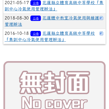
2021-05-17
花蓮縣立體育高級中等學校『集
公告
訓中心冷氣使用管理辦法』
下
2018-08-30
花蓮體中教室冷氣使用與維護
公告
管理辦法
下
2016-10-18
花蓮縣立體育高級中等學校
公告
『集訓中心冷氣使用管理辦法』