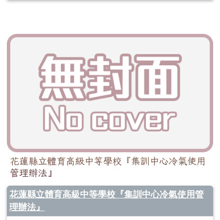
花蓮縣立體育高級中等學校『集訓中心冷氣使用
管理辦法』
花蓮縣立體育高級中等學校『集訓中心冷氣使用管
理辦法』