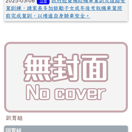
2025-03-06
政府經費補助機車駕訓及道路安
公告
駕訓練，請家長多加鼓勵子女成年後考取機車駕照
前完成駕訓，以增進自身騎車安全。
訓育組
訓育組