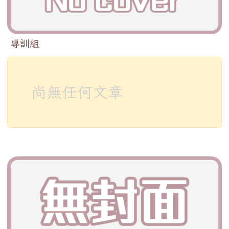
專訓組
尚無任何文章