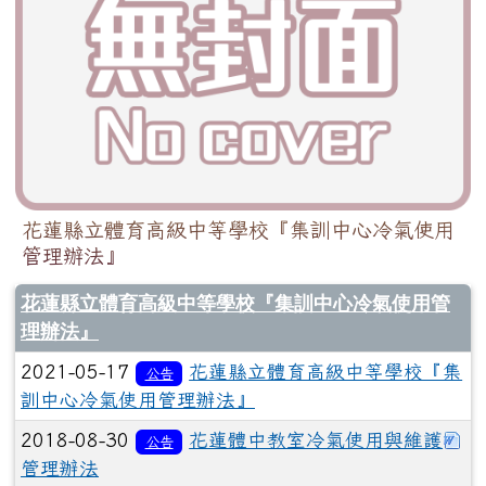
花蓮縣立體育高級中等學校『集訓中心冷氣使用
管理辦法』
花蓮縣立體育高級中等學校『集訓中心冷氣使用管
理辦法』
2021-05-17
花蓮縣立體育高級中等學校『集
公告
訓中心冷氣使用管理辦法』
下
2018-08-30
花蓮體中教室冷氣使用與維護
公告
管理辦法