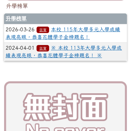
升學榜單
升學榜單
2026-03-26
本校 115年大學多元入學成績
狂賀
表現亮眼，恭喜花體學子金榜題名！
2024-04-01
※ 本校 113年大學多元入學成
狂賀
績表現亮眼，恭喜花體學子金榜題名！ ※