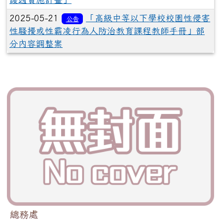
2025-05-21
「高級中等以下學校校園性侵害
公告
性騷擾或性霸凌行為人防治教育課程教師手冊」部
分內容調整案
總務處