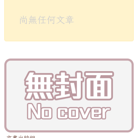
尚無任何文章
文書出納組