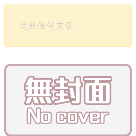
尚無任何文章