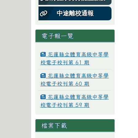
中途離校通報
電子報一覽
花蓮縣立體育高級中等學
校電子校刊第 61 期
花蓮縣立體育高級中等學
校電子校刊第 60 期
花蓮縣立體育高級中等學
校電子校刊第 59 期
檔案下載