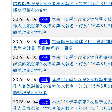
課教師甄選第3次招考無人報名，訂於115年8月7
續辦理第4次招考
2026-08-06
本校115學年度第2次教學支
公告
作人員甄選第3次招考無人報名，訂於115年8月7
續辦理第4次招考
2026-08-05
花蓮縣三級棒球 AIOT 運科訓
公告
及整合計畫 專案助理徵才簡章
2026-08-05
本校115學年度第2次自辦鐘
公告
課教師甄選第2次招考無人報名，訂於115年8月6
續辦理第3次招考
2026-08-05
本校115學年度第2次教學支
公告
作人員甄選第2次招考無人報名，訂於115年8月6
續辦理第3次招考
2026-08-04
本校115學年度第2次教學支
公告
作人員甄選第1次招考無人報名，訂於115年8月5