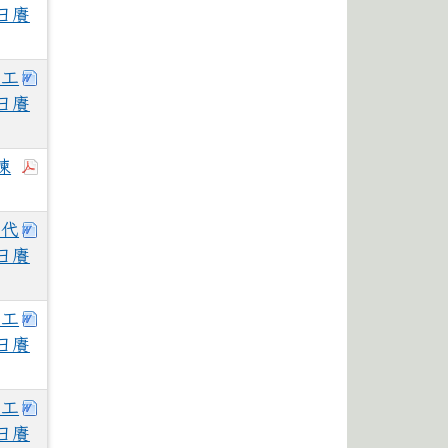
日賡
下載：花蓮體中115學年度第2次教學支援工作人員甄
援工
日賡
於彈跳視窗觀看：115花蓮體中運科專案助理徵才簡章
練
下載：花蓮體中115學年度第2次自辦鐘點代課教師甄
點代
日賡
下載：花蓮體中115學年度第2次教學支援工作人員甄
援工
日賡
下載：花蓮體中115學年度第2次教學支援工作人員甄
援工
日賡