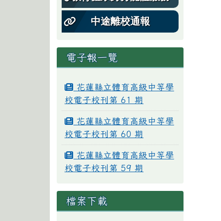
中途離校通報
電子報一覽
花蓮縣立體育高級中等學
校電子校刊第 61 期
花蓮縣立體育高級中等學
校電子校刊第 60 期
花蓮縣立體育高級中等學
校電子校刊第 59 期
檔案下載