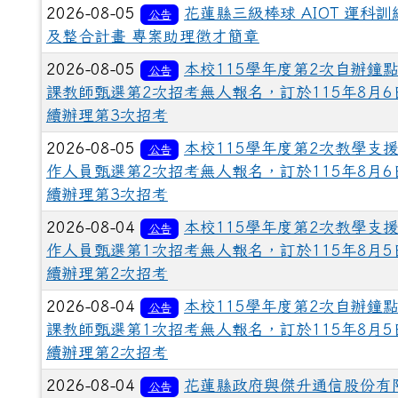
2026-08-05
花蓮縣三級棒球 AIOT 運科訓
公告
及整合計畫 專案助理徵才簡章
2026-08-05
本校115學年度第2次自辦鐘
公告
課教師甄選第2次招考無人報名，訂於115年8月6
續辦理第3次招考
2026-08-05
本校115學年度第2次教學支
公告
作人員甄選第2次招考無人報名，訂於115年8月6
續辦理第3次招考
2026-08-04
本校115學年度第2次教學支
公告
作人員甄選第1次招考無人報名，訂於115年8月5
續辦理第2次招考
2026-08-04
本校115學年度第2次自辦鐘
公告
課教師甄選第1次招考無人報名，訂於115年8月5
續辦理第2次招考
2026-08-04
花蓮縣政府與傑升通信股份有
公告