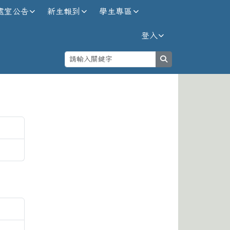
處室公告
新生報到
學生專區
登入
search
⏸
420
63
676