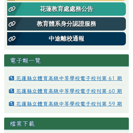
花蓮教育處處務公告
教育體系身分認證服務
中途離校通報
電子報一覽
花蓮縣立體育高級中等學校電子校刊第 61 期
花蓮縣立體育高級中等學校電子校刊第 60 期
花蓮縣立體育高級中等學校電子校刊第 59 期
檔案下載