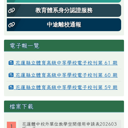
教育體系身分認證服務
中途離校通報
電子報一覽
花蓮縣立體育高級中等學校電子校刊第 61 期
花蓮縣立體育高級中等學校電子校刊第 60 期
花蓮縣立體育高級中等學校電子校刊第 59 期
檔案下載
花蓮體中校外單位教學空間借用申請表202603