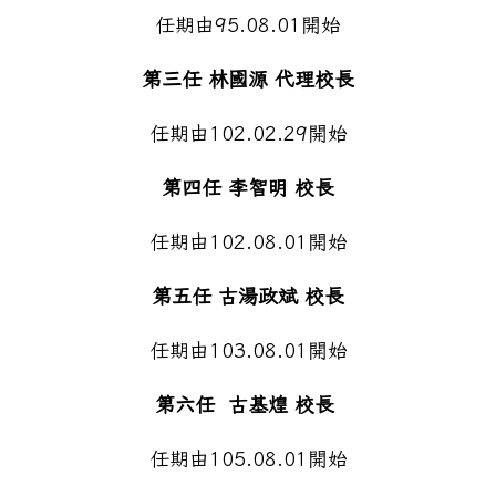
任期由95.08.01開始
第三任 林國源 代理校長
任期由102.02.29開始
第四任 李智明 校長
任期由102.08.01開始
第五任 古湯政斌 校長
任期由103.08.01開始
第六任 古基煌 校長
任期由105.08.01開始