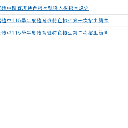
蓮體中體育班特色招生甄選入學招生規定
蓮體中115學年度體育班特色招生第一次招生簡章
2
蓮體中115學年度體育班特色招生第二次招生簡章