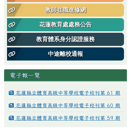
教師在職進修網
花蓮教育處處務公告
教育體系身分認證服務
中途離校通報
電子報一覽
花蓮縣立體育高級中等學校電子校刊第 61 期
花蓮縣立體育高級中等學校電子校刊第 60 期
花蓮縣立體育高級中等學校電子校刊第 59 期