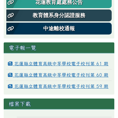
花蓮教育處處務公告
教育體系身分認證服務
中途離校通報
電子報一覽
花蓮縣立體育高級中等學校電子校刊第 61 期
花蓮縣立體育高級中等學校電子校刊第 60 期
花蓮縣立體育高級中等學校電子校刊第 59 期
檔案下載