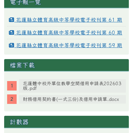
電子報一覽
花蓮縣立體育高級中等學校電子校刊第 61 期
花蓮縣立體育高級中等學校電子校刊第 60 期
花蓮縣立體育高級中等學校電子校刊第 59 期
檔案下載
花蓮體中校外單位教學空間借用申請表202603
版.pdf
財務借用契約書(一式三份)及借用申請單.docx
計數器