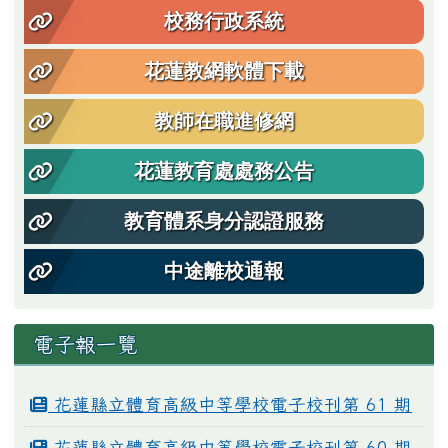
校務行政系統
花蓮教網軟體下載
教師在職進修網
花蓮教育處處務公告
教育體系身分認證服務
中途離校通報
電子報一覽
花蓮縣立體育高級中等學校電子校刊第 61 期
花蓮縣立體育高級中等學校電子校刊第 60 期