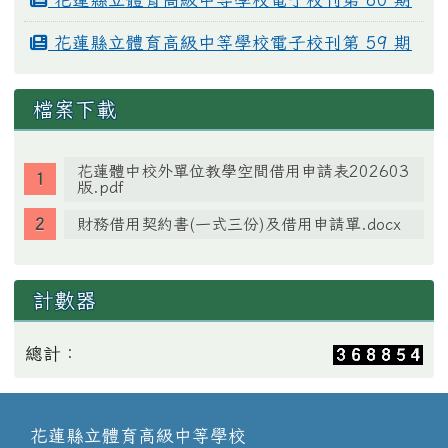
花蓮縣立體育高級中等學校電子校刊第 59 期
檔案下載
花蓮體中校外單位教學空間借用申請表202603
版.pdf
財務借用契約書(一式三份)及借用申請單.docx
計數器
總計：
花蓮縣立體育高級中等學校