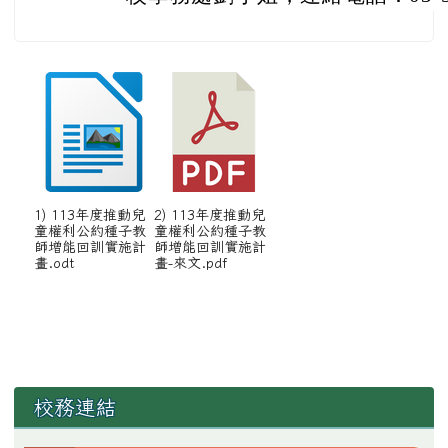
1) 113年度推動兒
2) 113年度推動兒
童權利公約種子教
童權利公約種子教
師增能回訓實施計
師增能回訓實施計
畫.odt
畫-來文.pdf
左邊區域內容
校務連結