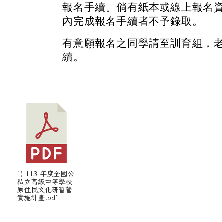
報名手續。倘有紙本或線上報名
內完成報名手續者不予錄取。
有意願報名之同學請至訓育組，
續。
1) 113 年度全國公
私立高級中等學校
原住民文化研習營
實施計畫.pdf