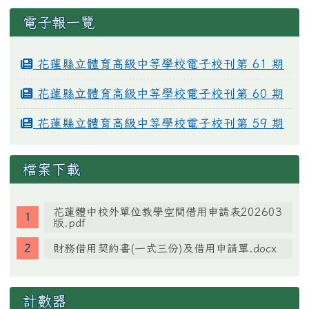
電子報一覽
花蓮縣立體育高級中等學校電子校刊第 61 期
花蓮縣立體育高級中等學校電子校刊第 60 期
花蓮縣立體育高級中等學校電子校刊第 59 期
檔案下載
花蓮體中校外單位教學空間借用申請表202603
版.pdf
財務借用契約書(一式三份)及借用申請單.docx
計數器