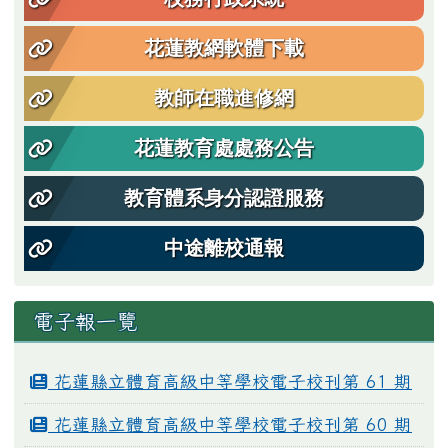
花蓮教網軟體下載
教師在職進修網
花蓮教育處處務公告
教育體系身分認證服務
中途離校通報
電子報一覽
花蓮縣立體育高級中等學校電子校刊第 61 期
花蓮縣立體育高級中等學校電子校刊第 60 期