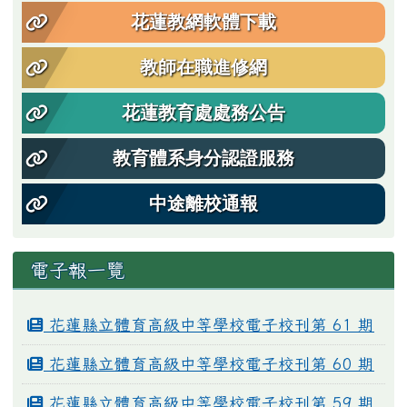
花蓮教網軟體下載
教師在職進修網
花蓮教育處處務公告
教育體系身分認證服務
中途離校通報
電子報一覽
花蓮縣立體育高級中等學校電子校刊第 61 期
花蓮縣立體育高級中等學校電子校刊第 60 期
花蓮縣立體育高級中等學校電子校刊第 59 期