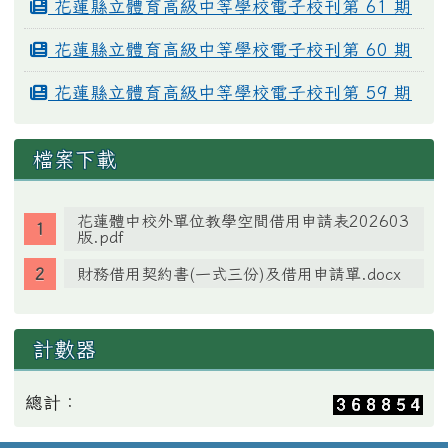
花蓮縣立體育高級中等學校電子校刊第 61 期
花蓮縣立體育高級中等學校電子校刊第 60 期
花蓮縣立體育高級中等學校電子校刊第 59 期
檔案下載
花蓮體中校外單位教學空間借用申請表202603
版.pdf
財務借用契約書(一式三份)及借用申請單.docx
計數器
總計：