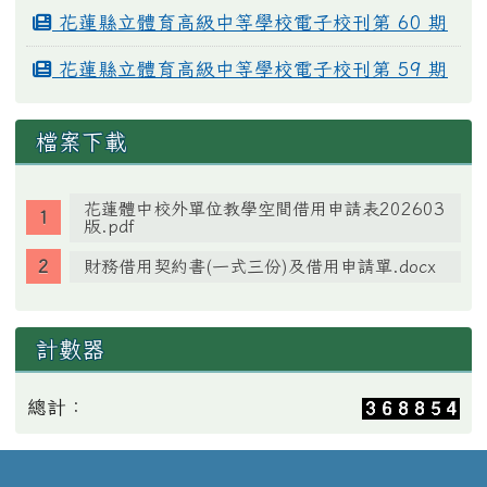
花蓮縣立體育高級中等學校電子校刊第 60 期
花蓮縣立體育高級中等學校電子校刊第 59 期
檔案下載
花蓮體中校外單位教學空間借用申請表202603
版.pdf
財務借用契約書(一式三份)及借用申請單.docx
計數器
總計：