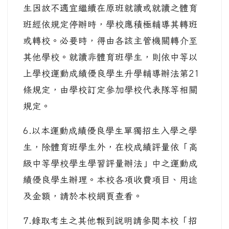
生因故不適宜繼續在原班就讀或就讀之體育
班經依規定停辦時，學校應積極輔導其轉班
或轉校。必要時，得由各該主管機關轉介至
其他學校。就讀非體育班學生，則依中等以
上學校運動成績優良學生升學輔導辦法第21
條規定，由學校訂定參加學校代表隊等相關
規定。
6.以本運動成績優良學生單獨招生入學之學
生，除體育班學生外，在校成績評量依「高
級中等學校學生學習評量辦法」中之運動成
績優良學生辦理。本校各項收費項目、用途
及金額，請於本校網頁查看。
7.錄取考生之其他報到說明請參閱本校「招