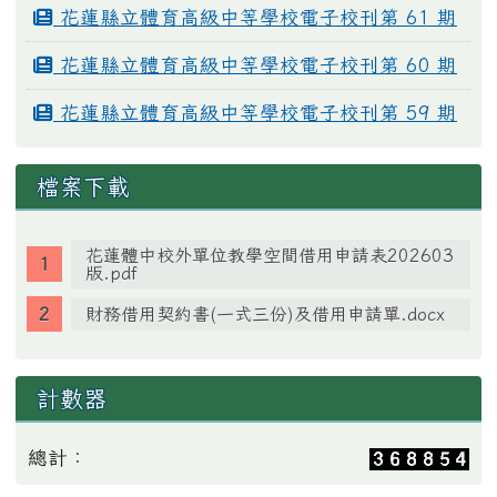
花蓮縣立體育高級中等學校電子校刊第 61 期
花蓮縣立體育高級中等學校電子校刊第 60 期
花蓮縣立體育高級中等學校電子校刊第 59 期
檔案下載
花蓮體中校外單位教學空間借用申請表202603
版.pdf
財務借用契約書(一式三份)及借用申請單.docx
計數器
總計：