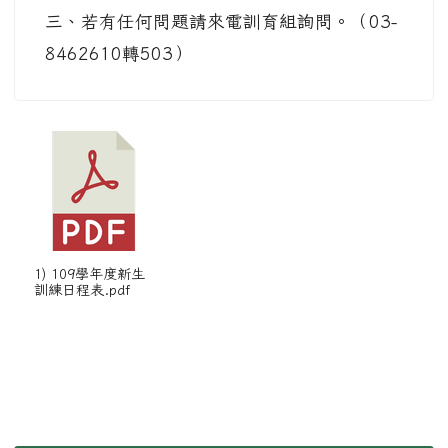
三、若有任何問題請來電訓育組詢問。（03-
8462610轉503）
1) 109學年度新生
訓練日程表.pdf