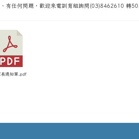
、有任何問題，歡迎來電訓育組詢問(03)8462610 轉50
 家長通知單.pdf