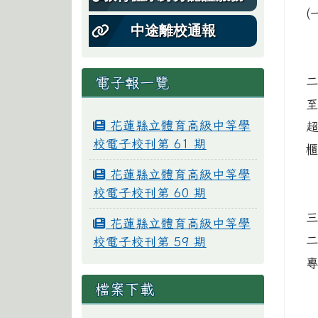
(
中途離校通報
電子報一覽
至
花蓮縣立體育高級中等學
校電子校刊第 61 期
花蓮縣立體育高級中等學
校電子校刊第 60 期
花蓮縣立體育高級中等學
校電子校刊第 59 期
檔案下載