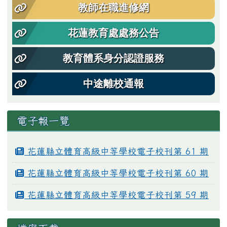
教師在職進修網
花蓮教育處處務公告
教育體系身分認證服務
中途離校通報
電子報一覽
花蓮縣立體育高級中等學校電子校刊第 61 期
花蓮縣立體育高級中等學校電子校刊第 60 期
花蓮縣立體育高級中等學校電子校刊第 59 期